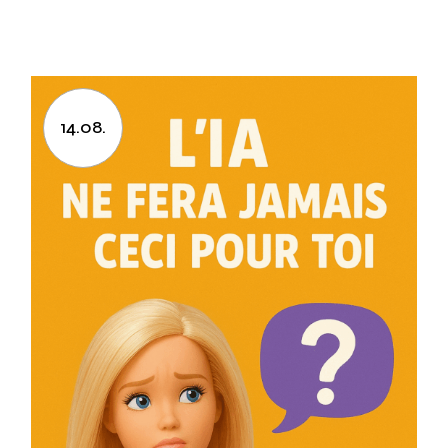
14.08.