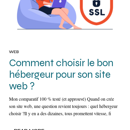
WEB
Comment choisir le bon
hébergeur pour son site
web ?
Mon comparatif 100 % testé (et approuvé) Quand on crée
son site web, une question revient toujours : quel hébergeur
choisir ?Il y en a des dizaines, tous promettent vitesse, fi