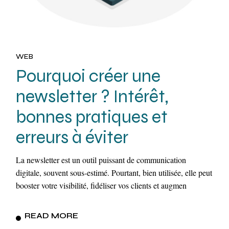
WEB
Pourquoi créer une
newsletter ? Intérêt,
bonnes pratiques et
erreurs à éviter
La newsletter est un outil puissant de communication
digitale, souvent sous-estimé. Pourtant, bien utilisée, elle peut
booster votre visibilité, fidéliser vos clients et augmen
READ MORE