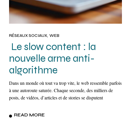
RÉSEAUX SOCIAUX
WEB
Le slow content : la
nouvelle arme anti-
algorithme
Dans un monde où tout va trop vite, le web ressemble parfois
à une autoroute saturée. Chaque seconde, des milliers de
posts, de vidéos, d’articles et de stories se disputent
READ MORE