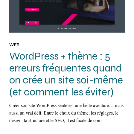
WEB
WordPress + thème : 5
erreurs fréquentes quand
on crée un site soi-même
(et comment les éviter)
Créer son site WordPress seule est une belle aventure… mais
aussi un vrai défi. Entre le choix du thème, les réglages, le
design, la structure et le SEO, il est facile de com