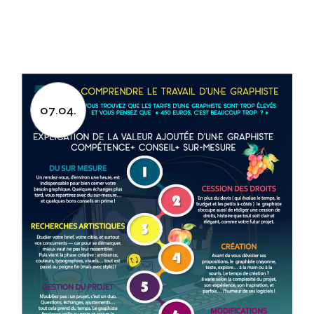
07.04.