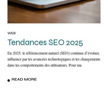
WEB
Tendances SEO 2025
En 2025, le référencement naturel (SEO) continue d’évoluer,
influencé par les avancées technologiques et les changements
dans les comportements des utilisateurs. Pour ma
READ MORE