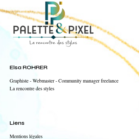
Elsa ROHRER
Graphiste - Webmaster - Community manager freelance
La rencontre des styles
Liens
Mentions légales