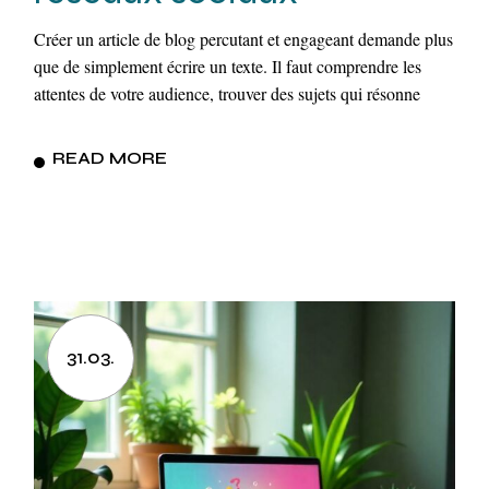
Créer un article de blog percutant et engageant demande plus
que de simplement écrire un texte. Il faut comprendre les
attentes de votre audience, trouver des sujets qui résonne
READ MORE
31.03.