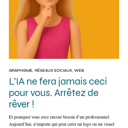
GRAPHISME
RÉSEAUX SOCIAUX
WEB
L’IA ne fera jamais ceci
pour vous. Arrêtez de
rêver !
Et pourquoi vous avez encore besoin d’un professionnel
Aujourd’hui, n’importe qui peut créer un logo ou un visuel