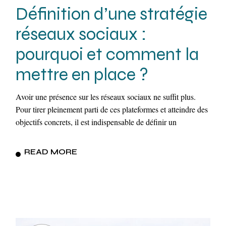
Définition d’une stratégie
réseaux sociaux :
pourquoi et comment la
mettre en place ?
Avoir une présence sur les réseaux sociaux ne suffit plus.
Pour tirer pleinement parti de ces plateformes et atteindre des
objectifs concrets, il est indispensable de définir un
READ MORE