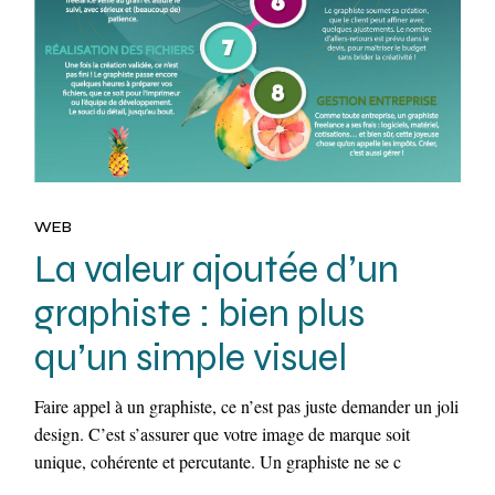
WEB
La valeur ajoutée d’un
graphiste : bien plus
qu’un simple visuel
Faire appel à un graphiste, ce n’est pas juste demander un joli
design. C’est s’assurer que votre image de marque soit
unique, cohérente et percutante. Un graphiste ne se c