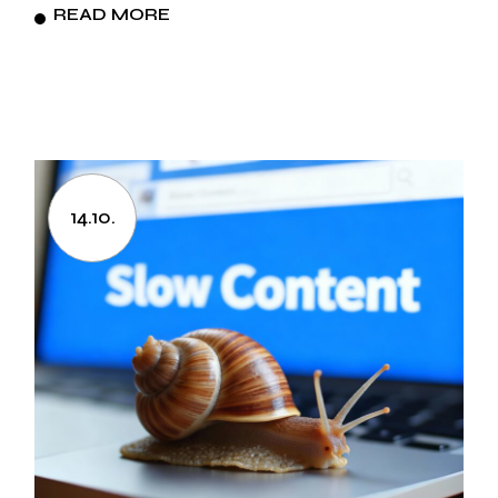
READ MORE
14.10.