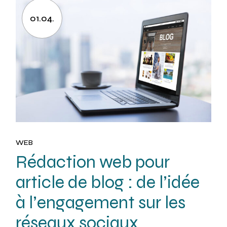
01.04.
WEB
Rédaction web pour
article de blog : de l’idée
à l’engagement sur les
réseaux sociaux