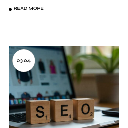
READ MORE
03.04.