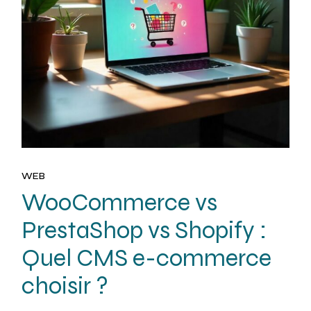
WEB
WooCommerce vs
PrestaShop vs Shopify :
Quel CMS e-commerce
choisir ?