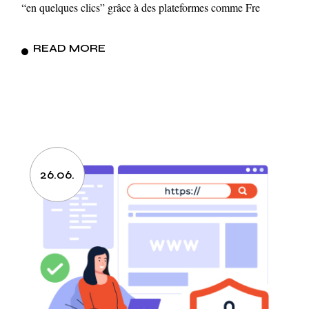
“en quelques clics” grâce à des plateformes comme Fre
READ MORE
26.06.