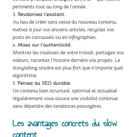
pertinents tout au long de l’année.
Revalorisez l’existant.
Au lieu de créer sans cesse du nouveau contenu,
mettez à jour vos anciens articles, recyclez vos
posts en carrousels ou en infographies.
Misez sur l’authenticité.
Montrez les coulisses de votre travail, partagez vos
valeurs, racontez l’histoire derrière vos projets. Le
storytelling sincère est plus fort que n’importe quel
algorithme.
Pensez au SEO durable.
Un contenu bien structuré, optimisé et actualisé
régulièrement vous assure une visibilité continue
sans dépendre des tendances passagères.
Les avantages concrets du slow
content