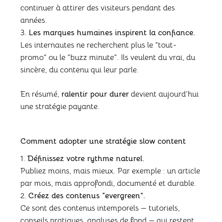
continuer à attirer des visiteurs pendant des
années.
Les marques humaines inspirent la confiance.
Les internautes ne recherchent plus le “tout-
promo” ou le “buzz minute”. Ils veulent du vrai, du
sincère, du contenu qui leur parle.
En résumé,
ralentir pour durer
devient aujourd’hui
une stratégie payante.
Comment adopter une stratégie slow content
Définissez votre rythme naturel.
Publiez moins, mais mieux. Par exemple : un article
par mois, mais approfondi, documenté et durable.
Créez des contenus “evergreen”.
Ce sont des contenus intemporels — tutoriels,
conseils pratiques, analyses de fond — qui restent