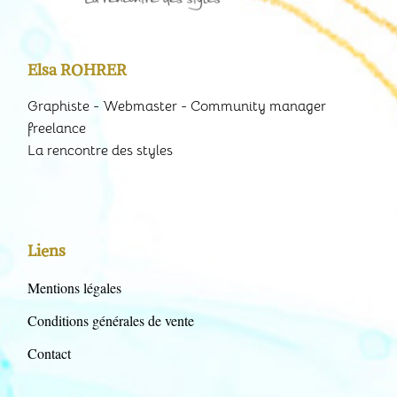
Elsa ROHRER
Graphiste - Webmaster - Community manager
freelance
La rencontre des styles
Liens
Mentions légales
Conditions générales de vente
Contact