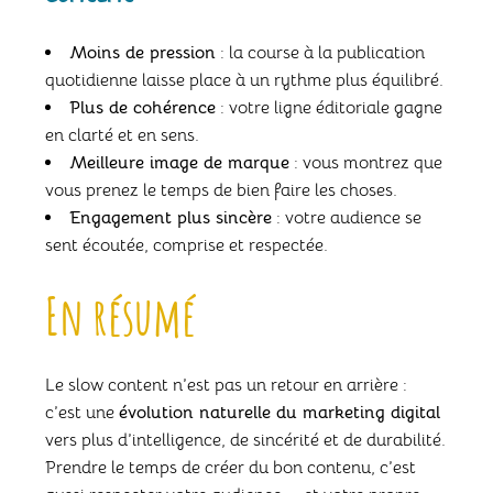
Moins de pression
: la course à la publication
quotidienne laisse place à un rythme plus équilibré.
Plus de cohérence
: votre ligne éditoriale gagne
en clarté et en sens.
Meilleure image de marque
: vous montrez que
vous prenez le temps de bien faire les choses.
Engagement plus sincère
: votre audience se
sent écoutée, comprise et respectée.
En résumé
Le slow content n’est pas un retour en arrière :
c’est une
évolution naturelle du marketing digital
vers plus d’intelligence, de sincérité et de durabilité.
Prendre le temps de créer du bon contenu, c’est