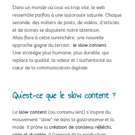
Dans un monde où tout va trop vite, le web
ressemble parfois à une autoroute saturée. Chaque
seconde, des milliers de posts, de vidéos, d’articles
et de stories se disputent notre attention.
Mais face à cette surenchère, une nouvelle
approche gagne du terrain :
le slow content
.
Une stratégie plus humaine, plus durable, qui
replace la qualité, la valeur et l’authenticité au
cœur de la communication digitale.
Qu’est-ce que le slow content ?
Le
slow content
(ou contenu lent) s’inspire du
mouvement “slow” né dans la gastronomie et la
mode. Il prône la
création de contenu réfléchi,
utile et durable
, à l’opposé de la production