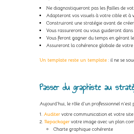
Ne diagnostiqueront pas les failles de v
Adapteront vos visuels à votre cible et à 
Construiront une stratégie avant de créer
Vous rassureront ou vous guideront dans
Vous feront gagner du temps en gérant le
Assureront la cohérence globale de votre
Un template reste un template
: il ne se so
Passer du graphiste au stratè
Aujourd’hui, le rôle d’un professionnel n’est 
Auditer
votre communication et votre site p
Repackager
votre image avec un plan com
Charte graphique cohérente