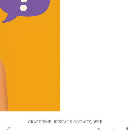
GRAPHISME
RÉSEAUX SOCIAUX
WEB