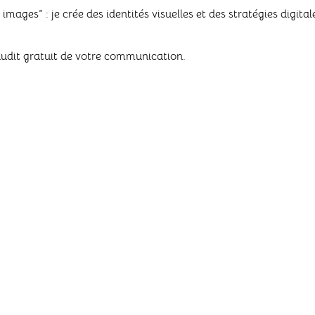
es images” : je crée des identités visuelles et des stratégies digi
udit gratuit de votre communication.