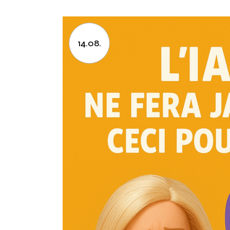
14.08.