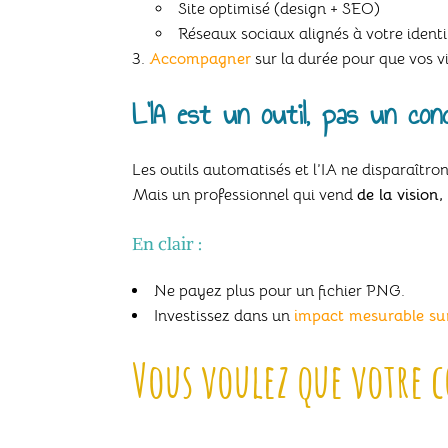
Site optimisé (design + SEO)
Réseaux sociaux alignés à votre identi
Accompagner
sur la durée pour que vos vi
L’IA est un outil, pas un co
Les outils automatisés et l’IA ne disparaîtron
Mais un professionnel qui vend
de la vision
En clair :
Ne payez plus pour un fichier PNG.
Investissez dans un
impact mesurable sur
Vous voulez que votre 