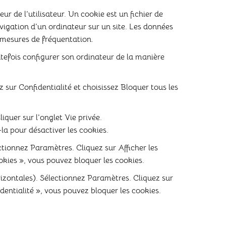
ur de l’utilisateur. Un cookie est un fichier de
navigation d’un ordinateur sur un site. Les données
s mesures de fréquentation.
outefois configurer son ordinateur de la manière
 sur Confidentialité et choisissez Bloquer tous les
iquer sur l’onglet Vie privée.
la pour désactiver les cookies.
tionnez Paramètres. Cliquez sur Afficher les
kies », vous pouvez bloquer les cookies.
izontales). Sélectionnez Paramètres. Cliquez sur
dentialité », vous pouvez bloquer les cookies.