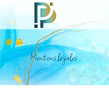
Mentions légales