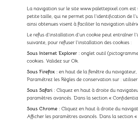
La navigation sur le site www.palettepixel.com est s
petite taille, qui ne permet pas l’identification de 
ainsi obtenues visent à faciliter la navigation ulté
Le refus d’installation d’un cookie peut entraîner l
suivante, pour refuser l’installation des cookies :
Sous Internet Explorer :
onglet outil (pictogramme 
cookies. Validez sur Ok.
Sous Firefox :
en haut de la fenêtre du navigateur, c
Paramétrez les Règles de conservation sur : utilise
Sous Safari :
Cliquez en haut à droite du navigateu
paramètres avancés. Dans la section « Confidential
Sous Chrome :
Cliquez en haut à droite du navigat
Afficher les paramètres avancés. Dans la section « 