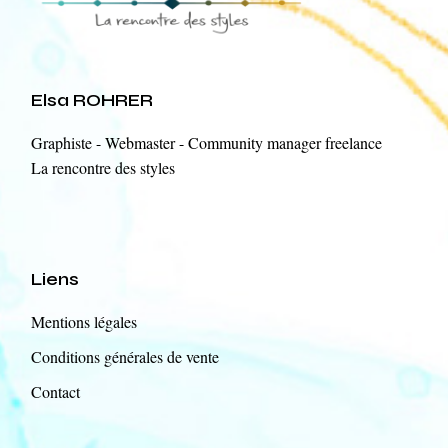
Elsa ROHRER
Graphiste - Webmaster - Community manager freelance
La rencontre des styles
Liens
Mentions légales
Conditions générales de vente
Contact