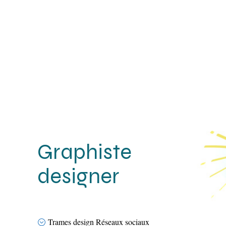
Graphiste
designer
Trames design Réseaux sociaux