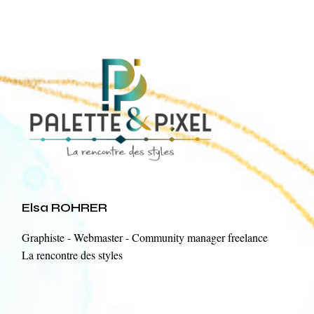
Elsa ROHRER
Graphiste - Webmaster - Community manager freelance
La rencontre des styles