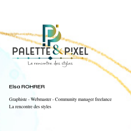
Elsa ROHRER
Graphiste - Webmaster - Community manager freelance
La rencontre des styles