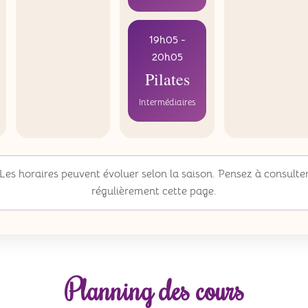
19h05 -
20h05
Pilates
Intermédiaires
Les horaires peuvent évoluer selon la saison. Pensez à consulte
régulièrement cette page.
Planning des cours