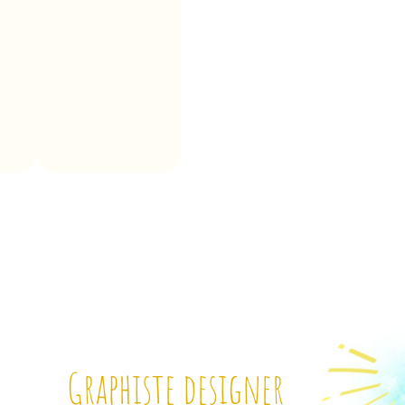
Graphiste designer