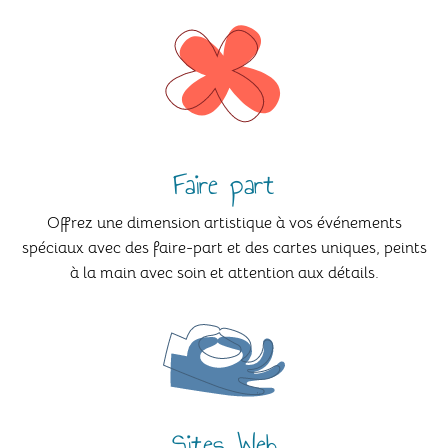
Faire part
Offrez une dimension artistique à vos événements
spéciaux avec des faire-part et des cartes uniques, peints
à la main avec soin et attention aux détails.
Sites Web