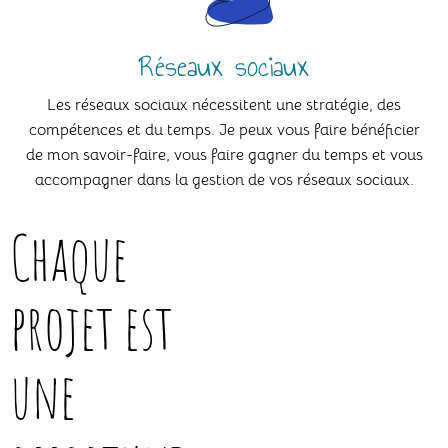
Réseaux sociaux
Les réseaux sociaux nécessitent une stratégie, des
compétences et du temps. Je peux vous faire bénéficier
de mon savoir-faire, vous faire gagner du temps et vous
accompagner dans la gestion de vos réseaux sociaux.
Chaque
projet est
une