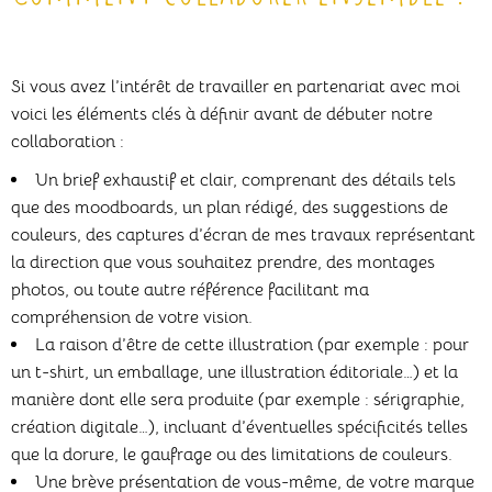
Si vous avez l’intérêt de travailler en partenariat avec moi
voici les éléments clés à définir avant de débuter notre
collaboration :
Un brief exhaustif et clair, comprenant des détails tels
que des moodboards, un plan rédigé, des suggestions de
couleurs, des captures d’écran de mes travaux représentant
la direction que vous souhaitez prendre, des montages
photos, ou toute autre référence facilitant ma
compréhension de votre vision.
La raison d’être de cette illustration (par exemple : pour
un t-shirt, un emballage, une illustration éditoriale…) et la
manière dont elle sera produite (par exemple : sérigraphie,
création digitale…), incluant d’éventuelles spécificités telles
que la dorure, le gaufrage ou des limitations de couleurs.
Une brève présentation de vous-même, de votre marque