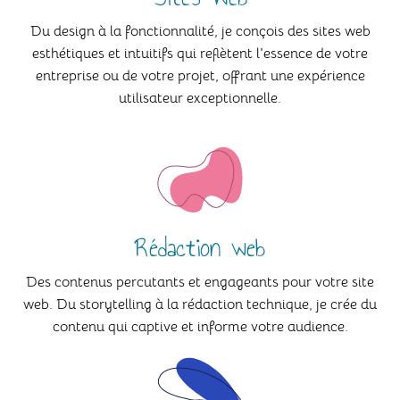
Du design à la fonctionnalité, je conçois des sites web
esthétiques et intuitifs qui reflètent l'essence de votre
entreprise ou de votre projet, offrant une expérience
utilisateur exceptionnelle.
Rédaction web
Des contenus percutants et engageants pour votre site
web. Du storytelling à la rédaction technique, je crée du
contenu qui captive et informe votre audience.