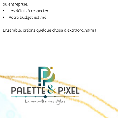
ou entreprise.
Les délais à respecter.
Votre budget estimé.
Ensemble, créons quelque chose d’extraordinaire !