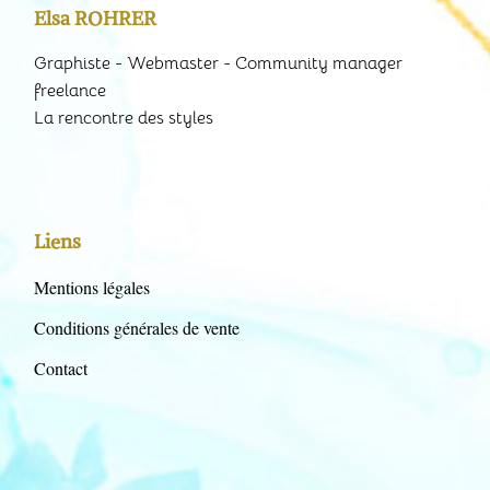
Elsa ROHRER
Graphiste - Webmaster - Community manager
freelance
La rencontre des styles
Liens
Mentions légales
Conditions générales de vente
Contact