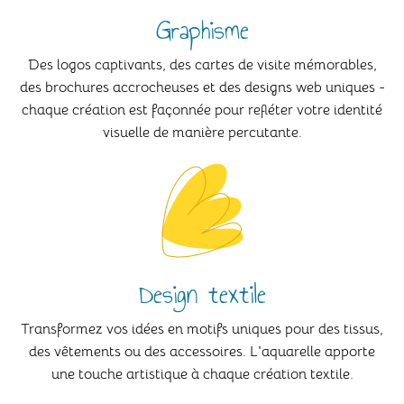
Graphisme
Des logos captivants, des cartes de visite mémorables,
des brochures accrocheuses et des designs web uniques -
chaque création est façonnée pour refléter votre identité
visuelle de manière percutante.
Design textile
Transformez vos idées en motifs uniques pour des tissus,
des vêtements ou des accessoires. L'aquarelle apporte
une touche artistique à chaque création textile.