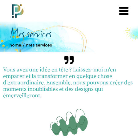
Mes services
home
mes services
Vous avez une idée en tête ? Laissez-moi m'en
emparer et la transformer en quelque chose
d'extraordinaire. Ensemble, nous pouvons créer des
moments inoubliables et des designs qui
émerveilleront.